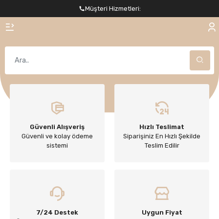
Müşteri Hizmetleri:
Güvenli Alışveriş
Hızlı Teslimat
Güvenli ve kolay ödeme
Siparişiniz En Hızlı Şekilde
sistemi
Teslim Edilir
7/24 Destek
Uygun Fiyat