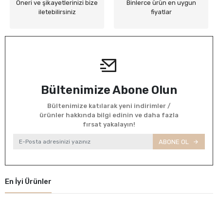
Öneri ve şikayetlerinizi bize
Binlerce ürün en uygun
iletebilirsiniz
fiyatlar
Bültenimize Abone Olun
Bültenimize katılarak yeni indirimler /
ürünler hakkında bilgi edinin ve daha fazla
fırsat yakalayın!
ABONE OL
En İyi Ürünler