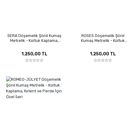
SERA Döşemelik Şönil Kumaş
ROSES Döşemelik Şönil
Metrelik - Koltuk Kaplama,
Kumaş Metrelik - Koltuk
Kırlent ve Perde İçin Özel Seri
Kaplama, Kırlent ve Perde İçin
Özel Seri
1.250,00 TL
1.250,00 TL